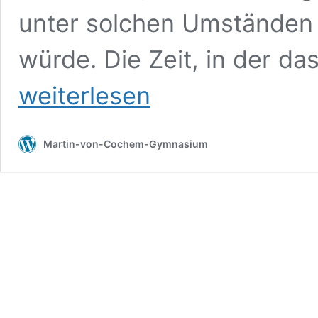
unter solchen Umständen 
würde. Die Zeit, in der da
weiterlesen
Martin-von-Cochem-Gymnasium