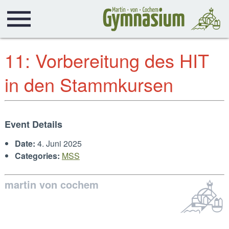
11: Vorbereitung des HIT
in den Stammkursen
Event Details
Date:
4. Juni 2025
Categories:
MSS
martin von cochem