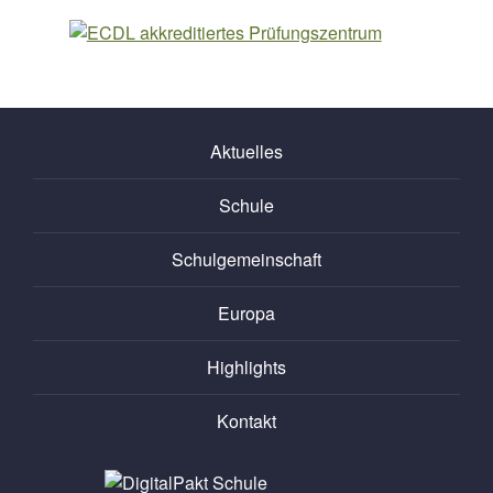
Aktuelles
Schule
Schulgemeinschaft
Europa
Highlights
Kontakt