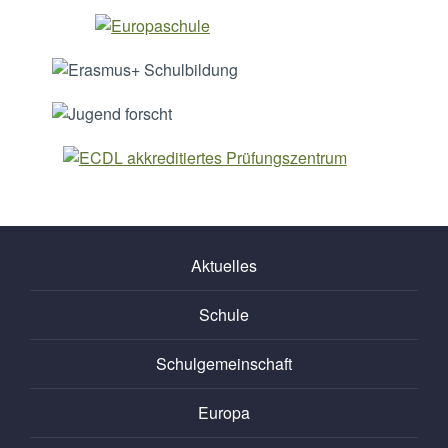
Aktuelles
Schule
Schulgemeinschaft
Europa