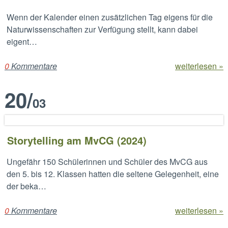
Wenn der Kalender einen zusätzlichen Tag eigens für die
Naturwissenschaften zur Verfügung stellt, kann dabei
eigent…
0
Kommentare
weiterlesen »
20
/
03
Storytelling am MvCG (2024)
Ungefähr 150 Schülerinnen und Schüler des MvCG aus
den 5. bis 12. Klassen hatten die seltene Gelegenheit, eine
der beka…
0
Kommentare
weiterlesen »