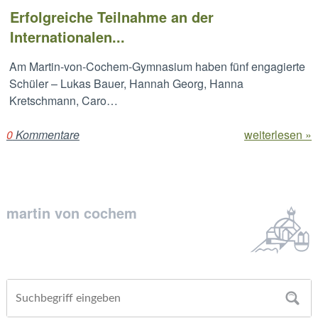
Erfolgreiche Teilnahme an der
Internationalen...
Am Martin-von-Cochem-Gymnasium haben fünf engagierte
Schüler – Lukas Bauer, Hannah Georg, Hanna
Kretschmann, Caro…
0
Kommentare
weiterlesen »
martin von cochem