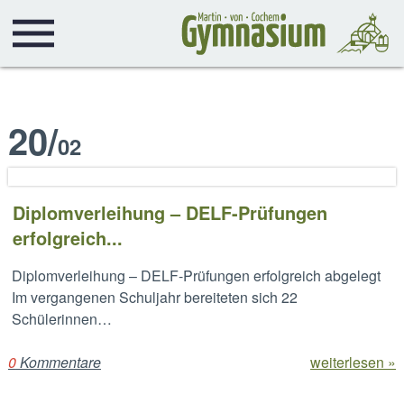
20
/
02
Diplomverleihung – DELF-Prüfungen
erfolgreich...
Diplomverleihung – DELF-Prüfungen erfolgreich abgelegt
Im vergangenen Schuljahr bereiteten sich 22
Schülerinnen…
0
Kommentare
weiterlesen »