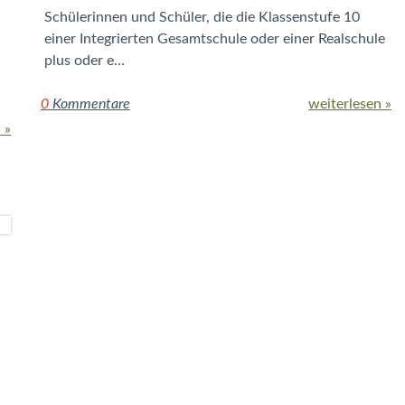
Schülerinnen und Schüler, die die Klassenstufe 10
einer Integrierten Gesamtschule oder einer Realschule
plus oder e…
0
Kommentare
weiterlesen »
 »