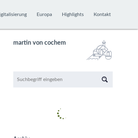
gitalisierung
Europa
Highlights
Kontakt
martin von cochem