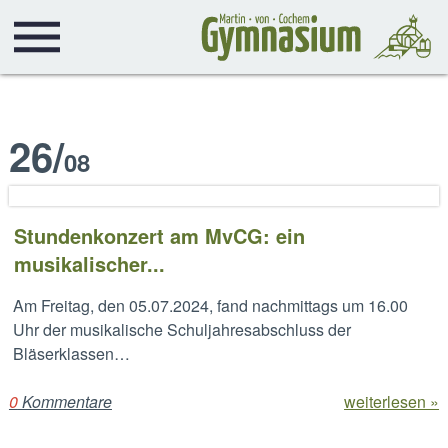
26
/
08
Stundenkonzert am MvCG: ein
musikalischer...
Am Freitag, den 05.07.2024, fand nachmittags um 16.00
Uhr der musikalische Schuljahresabschluss der
Bläserklassen…
0
Kommentare
weiterlesen »