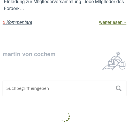
Einladung zur Mitgliederversammlung Liebe Mitglieder des
Förderk…
0
Kommentare
weiterlesen »
martin von cochem