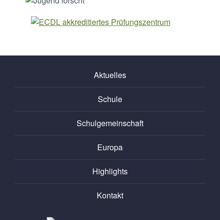
Aktuelles
Schule
Schulgemeinschaft
Europa
Highlights
Kontakt