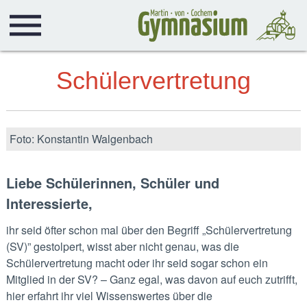
Schülervertretung
Foto: Konstantin Walgenbach
Liebe Schülerinnen, Schüler und
Interessierte,
ihr seid öfter schon mal über den Begriff „Schülervertretung
(SV)” gestolpert, wisst aber nicht genau, was die
Schülervertretung macht oder ihr seid sogar schon ein
Mitglied in der SV? – Ganz egal, was davon auf euch zutrifft,
hier erfahrt ihr viel Wissenswertes über die