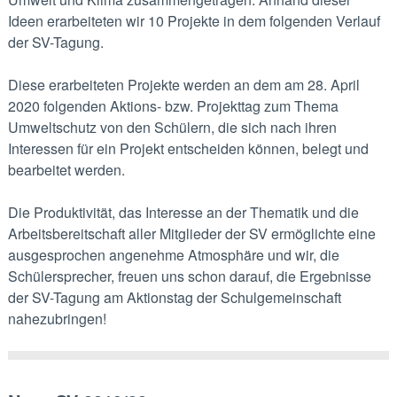
Ideen erarbeiteten wir 10 Projekte in dem folgenden Verlauf
der SV-Tagung.
Diese erarbeiteten Projekte werden an dem am 28. April
2020 folgenden Aktions- bzw. Projekttag zum Thema
Umweltschutz von den Schülern, die sich nach ihren
Interessen für ein Projekt entscheiden können, belegt und
bearbeitet werden.
Die Produktivität, das Interesse an der Thematik und die
Arbeitsbereitschaft aller Mitglieder der SV ermöglichte eine
ausgesprochen angenehme Atmosphäre und wir, die
Schülersprecher, freuen uns schon darauf, die Ergebnisse
der SV-Tagung am Aktionstag der Schulgemeinschaft
nahezubringen!