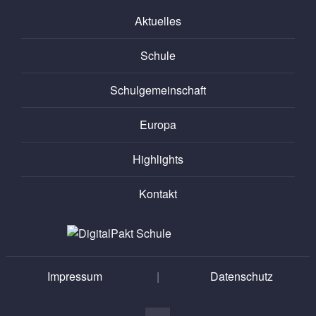
Aktuelles
Schule
Schulgemeinschaft
Europa
Highlights
Kontakt
Impressum
|
Datenschutz