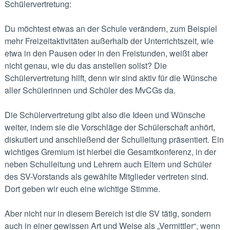
Schü̈lervertretung:
Du möchtest etwas an der Schule verändern, zum Beispiel
mehr Freizeitaktivitäten außerhalb der Unterrichtszeit, wie
etwa in den Pausen oder in den Freistunden, weißt aber
nicht genau, wie du das anstellen sollst? Die
Schülervertretung hilft, denn wir sind aktiv für die Wünsche
aller Schülerinnen und Schüler des MvCGs da.
Die Schülervertretung gibt also die Ideen und Wünsche
weiter, indem sie die Vorschläge der Schülerschaft anhört,
diskutiert und anschließend der Schulleitung präsentiert. Ein
wichtiges Gremium ist hierbei die Gesamtkonferenz, in der
neben Schulleitung und Lehrern auch Eltern und Schüler
des SV-Vorstands als gewählte Mitglieder vertreten sind.
Dort geben wir euch eine wichtige Stimme.
Aber nicht nur in diesem Bereich ist die SV tätig, sondern
auch in einer gewissen Art und Weise als „Vermittler“, wenn