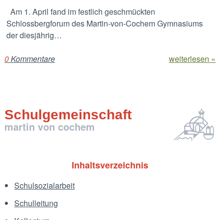
Am 1. April fand im festlich geschmückten
Schlossbergforum des Martin-von-Cochem Gymnasiums
der diesjährig…
0
Kommentare
weiterlesen »
Schulgemeinschaft
martin von cochem
Inhaltsverzeichnis
Schulsozialarbeit
Schulleitung