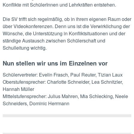
Konflikte mit SchülerInnen und Lehrkräften entstehen.
Die SV trifft sich regelmäßig, ob in ihrem eigenen Raum oder
über Videokonferenzen. Denn uns ist die Verwirklichung der
Wünsche, die Unterstützung in Konfliktsituationen und der
ständige Austausch zwischen Schü̈lerschaft und
Schulleitung wichtig.
Nun stellen wir uns im Einzelnen vor
Schülervertreter: Evelin Frasch, Paul Reuter, Tizian Laux
Oberstufensprecher: Charlotte Schneider, Lea Schnitzler,
Hannah Müller
Mittelstufensprecher: Julius Mahren, Mia Schlecking, Neele
Schneiders, Dominic Herrmann