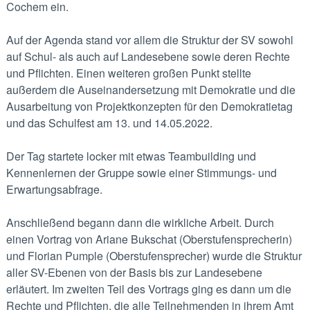
Cochem ein.
Auf der Agenda stand vor allem die Struktur der SV sowohl
auf Schul- als auch auf Landesebene sowie deren Rechte
und Pflichten. Einen weiteren großen Punkt stellte
außerdem die Auseinandersetzung mit Demokratie und die
Ausarbeitung von Projektkonzepten für den Demokratietag
und das Schulfest am 13. und 14.05.2022.
Der Tag startete locker mit etwas Teambuilding und
Kennenlernen der Gruppe sowie einer Stimmungs- und
Erwartungsabfrage.
Anschließend begann dann die wirkliche Arbeit. Durch
einen Vortrag von Ariane Bukschat (Oberstufensprecherin)
und Florian Pumple (Oberstufensprecher) wurde die Struktur
aller SV-Ebenen von der Basis bis zur Landesebene
erläutert. Im zweiten Teil des Vortrags ging es dann um die
Rechte und Pflichten, die alle Teilnehmenden in ihrem Amt