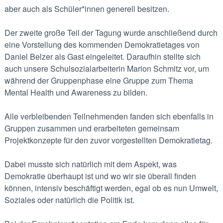
aber auch als Schüler*innen generell besitzen.
Der zweite große Teil der Tagung wurde anschließend durch
eine Vorstellung des kommenden Demokratietages von
Daniel Belzer als Gast eingeleitet. Daraufhin stellte sich
auch unsere Schulsozialarbeiterin Marion Schmitz vor, um
während der Gruppenphase eine Gruppe zum Thema
Mental Health und Awareness zu bilden.
Alle verbleibenden Teilnehmenden fanden sich ebenfalls in
Gruppen zusammen und erarbeiteten gemeinsam
Projektkonzepte für den zuvor vorgestellten Demokratietag.
Dabei musste sich natürlich mit dem Aspekt, was
Demokratie überhaupt ist und wo wir sie überall finden
können, intensiv beschäftigt werden, egal ob es nun Umwelt,
Soziales oder natürlich die Politik ist.