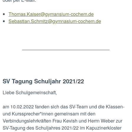
Thomas.Kaiser@gymansium-cochem.de
Sebastian.Schmitz@gymnasium-cochem.de
——————————————————–
SV Tagung Schuljahr 2021/22
Liebe Schulgemeinschaft,
am 10.02.2022 fanden sich das SV-Team und die Klassen-
und Kurssprecher*innen gemeinsam mit den
Verbindungslehrkräften Frau Kevish und Herrn Weber zur
SV-Tagung des Schuljahres 2021/22 im Kapuzinerkloster