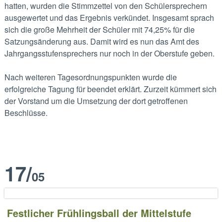
hatten, wurden die Stimmzettel von den Schülersprechern
ausgewertet und das Ergebnis verkündet. Insgesamt sprach
sich die große Mehrheit der Schüler mit 74,25% für die
Satzungsänderung aus. Damit wird es nun das Amt des
Jahrgangsstufensprechers nur noch in der Oberstufe geben.
Nach weiteren Tagesordnungspunkten wurde die
erfolgreiche Tagung für beendet erklärt. Zurzeit kümmert sich
der Vorstand um die Umsetzung der dort getroffenen
Beschlüsse.
17
/
05
Festlicher Frühlingsball der Mittelstufe