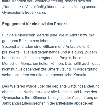
klare Mehrheit der Schülervertretung, sodass sich der
,,Durchblick e.V.“ zukünftig über die Unterstützung unseres
Gymnasiums freuen kann.
Engagement für ein soziales Projekt
Für viele Menschen, gerade jene, die in Armut bzw. mit
geringem Einkommen leben müssen, ist der
Secondhandladen eine willkommene Anlaufstelle für
preiswerte Haushaltsgegenstände und Kleidung. Zudem
handelt es sich um ein regionales Projekt, bei dem
Menschen Menschen helfen können. Das heißt auch, dass
nicht nur Geldspenden zur Unterstützung im Vordergrund
stehen, sondern vor allem der persönliche Kontakt.
Des Weiteren wurde über die geplante Satzungsänderung
abgestimmt. Nachdem zuvor alle Klassen und Kurse des
Gymnasiums ihre Stimmen bezüglich der Abschaffung der
Jahrgangsstufensprecher in der Mittelstufe abgegeben