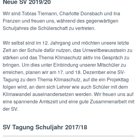
Neue SV 2019/20
Wir sind Tobias Tiemann, Charlotte Donsbach und Ina
Franzen und freuen uns, während des gegenwärtigen
Schuljahres die Schülerschaft zu vertreten.
Wir selbst sind im 12. Jahrgang und möchten unsere letzte
Zeit an der Schule dafür nutzen, das Umweltbewusstsein zu
stärken und das Thema Klimaschutz aktiv ins Gespräch zu
bringen. Um dies unter Einbindung unserer Mitschüler zu
erreichen, planen wir am 17. und 18. Dezember eine SV-
Tagung zu dem Thema Klimaschutz, auf die ein Projekttag
folgen wird, an dem sich Lehrer wie auch Schüler mit dem
Klimawandel auseinandersetzen werden. Wir freuen uns auf
eine spannende Amtszeit und eine gute Zusammenarbeit mit
der SV.
SV Tagung Schuljahr 2017/18