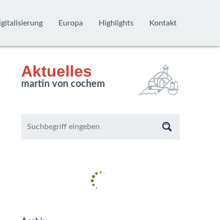
gitalisierung
Europa
Highlights
Kontakt
Aktuelles
martin von cochem