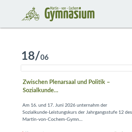
18
/
06
Zwischen Plenarsaal und Politik –
Sozialkunde...
Am 16. und 17. Juni 2026 unternahm der
Sozialkunde-Leistungskurs der Jahrgangsstufe 12 des
Martin-von-Cochem-Gymn…