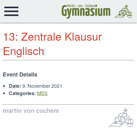
13: Zentrale Klausur
Englisch
Event Details
Date:
9. November 2021
Categories:
MSS
martin von cochem