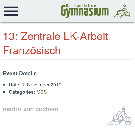
13: Zentrale LK-Arbeit
Französisch
Event Details
Date:
7. November 2019
Categories:
MSS
martin von cochem