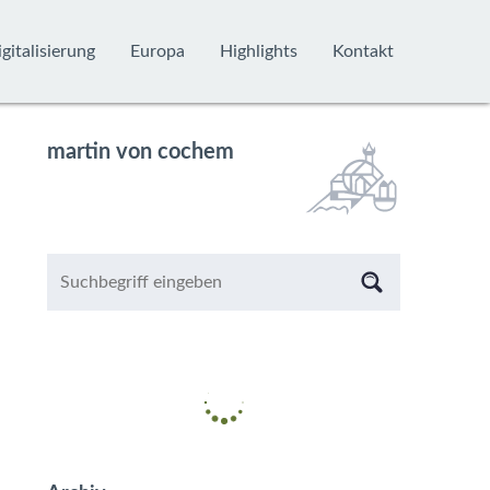
gitalisierung
Europa
Highlights
Kontakt
martin von cochem