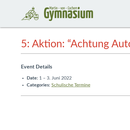
5: Aktion: “Achtung Aut
Event Details
Date:
1
–
3. Juni 2022
Categories:
Schulische Termine