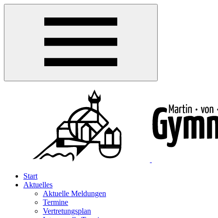
Start
Aktuelles
Aktuelle Meldungen
Termine
Vertretungsplan