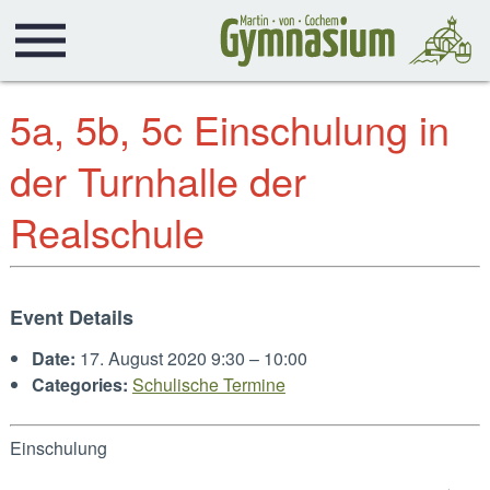
5a, 5b, 5c Einschulung in
der Turnhalle der
Realschule
Event Details
Date:
17. August 2020 9:30
–
10:00
Categories:
Schulische Termine
Einschulung