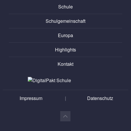
Schule
Schulgemeinschaft
Europa
Highlights
Kontakt
Impressum
|
Datenschutz