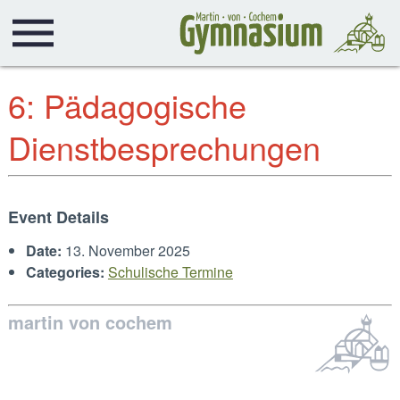
6: Pädagogische
Dienstbesprechungen
Event Details
Date:
13. November 2025
Categories:
Schulische Termine
martin von cochem