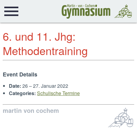
6. und 11. Jhg:
Methodentraining
Event Details
Date:
26
–
27. Januar 2022
Categories:
Schulische Termine
martin von cochem