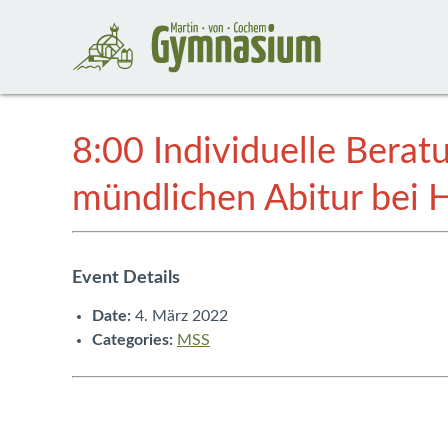
8:00 Individuelle Berat
mündlichen Abitur bei H
Event Details
Date:
4. März 2022
Categories:
MSS