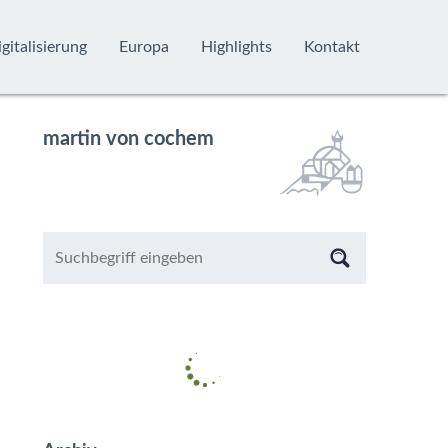
gitalisierung
Europa
Highlights
Kontakt
martin von cochem