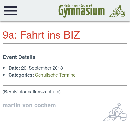
9a: Fahrt ins BIZ
Event Details
Date:
20. September 2018
Categories:
Schulische Termine
(Berufsinformationszentrum)
martin von cochem