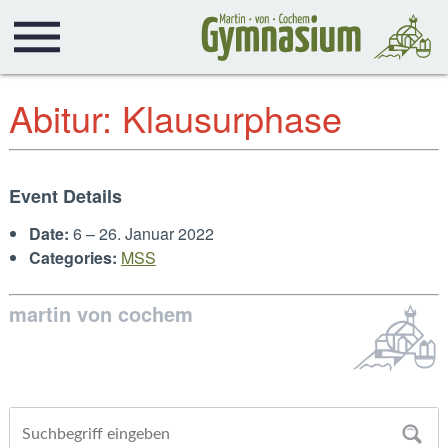
Abitur: Klausurphase
Event Details
Date:
6
–
26. Januar 2022
Categories:
MSS
martin von cochem