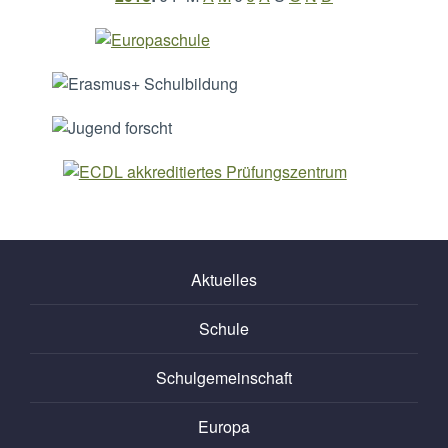
Aktuelles
Schule
Schulgemeinschaft
Europa