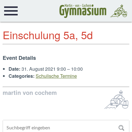
Einschulung 5a, 5d
Event Details
Date:
31. August 2021 9:00
–
10:00
Categories:
Schulische Termine
martin von cochem