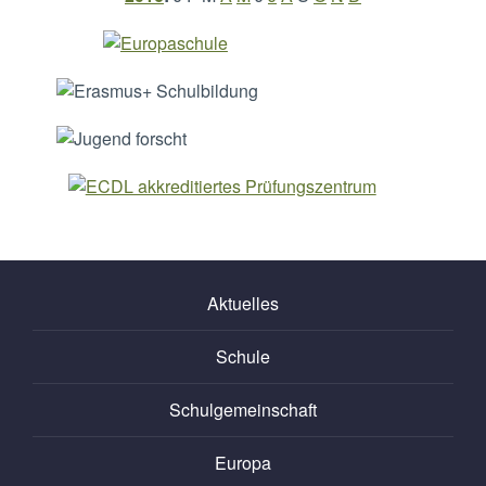
Aktuelles
Schule
Schulgemeinschaft
Europa