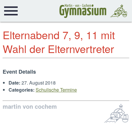
Elternabend 7, 9, 11 mit
Wahl der Elternvertreter
Event Details
Date:
27. August 2018
Categories:
Schulische Termine
martin von cochem