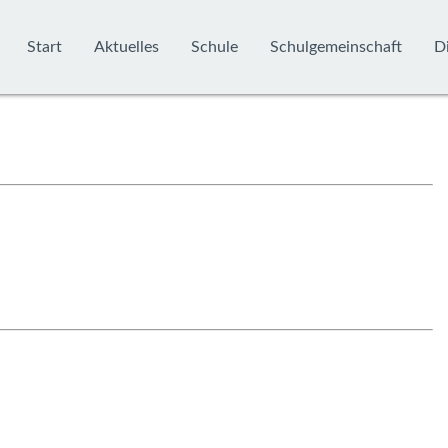
Start
Aktuelles
Schule
Schulgemeinschaft
Di