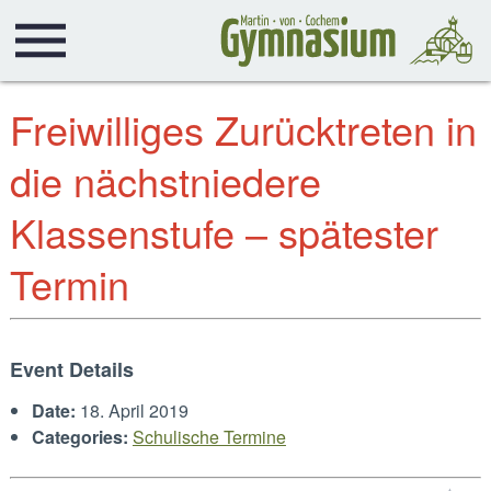
Freiwilliges Zurücktreten in
die nächstniedere
Klassenstufe – spätester
Termin
Event Details
Date:
18. April 2019
Categories:
Schulische Termine