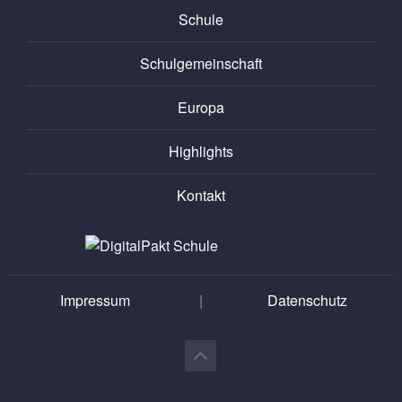
Schule
Schulgemeinschaft
Europa
Highlights
Kontakt
Impressum
|
Datenschutz