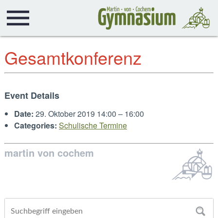
Gesamtkonferenz
Event Details
Date:
29. Oktober 2019 14:00
–
16:00
Categories:
Schulische Termine
martin von cochem