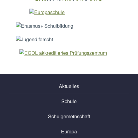
Aktuelles
Schule
Schulgemeinschaft
Europa