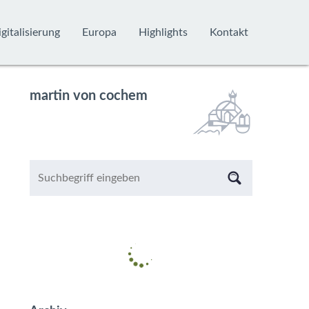
gitalisierung
Europa
Highlights
Kontakt
martin von cochem