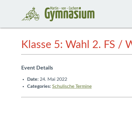
Klasse 5: Wahl 2. FS /
Event Details
Date:
24. Mai 2022
Categories:
Schulische Termine