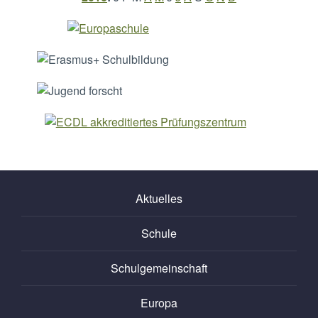
Aktuelles
Schule
Schulgemeinschaft
Europa