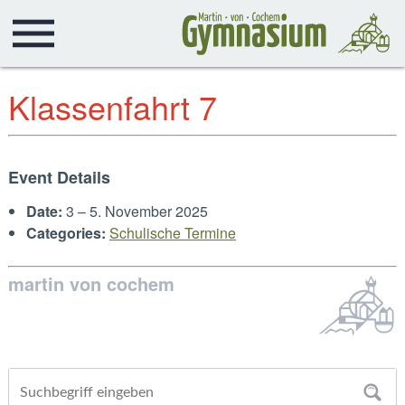
Klassenfahrt 7
Event Details
Date:
3
–
5. November 2025
Categories:
Schulische Termine
martin von cochem