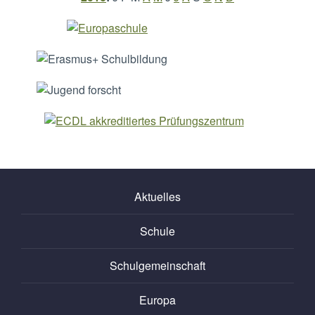
Aktuelles
Schule
Schulgemeinschaft
Europa