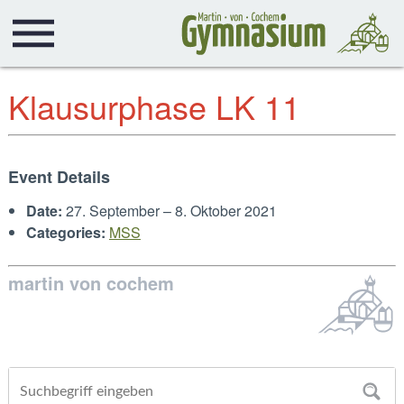
Klausurphase LK 11
Event Details
Date:
27. September
–
8. Oktober 2021
Categories:
MSS
martin von cochem