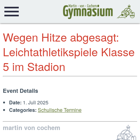
Wegen Hitze abgesagt:
Leichtathletikspiele Klasse
5 im Stadion
Event Details
Date:
1. Juli 2025
Categories:
Schulische Termine
martin von cochem