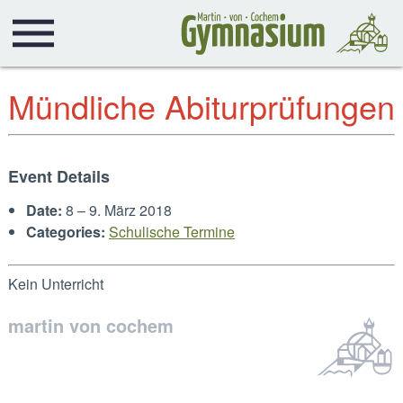
Mündliche Abiturprüfungen
Event Details
Date:
8
–
9. März 2018
Categories:
Schulische Termine
Kein Unterricht
martin von cochem