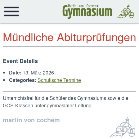
Mündliche Abiturprüfungen
Event Details
Date:
13. März 2026
Categories:
Schulische Termine
Unterrichtsfrei für die Schüler des Gymnasiums sowie die
GOS-Klassen unter gymnasialer Leitung
martin von cochem