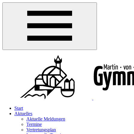
Start
Aktuelles
Aktuelle Meldungen
Termine
Vertretungsplan