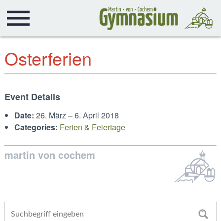
Osterferien
Event Details
Date:
26. März
–
6. April 2018
Categories:
Ferien & Feiertage
martin von cochem