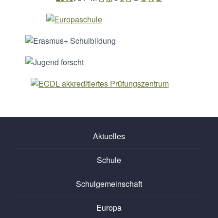
Aktuelles
Schule
Schulgemeinschaft
Europa