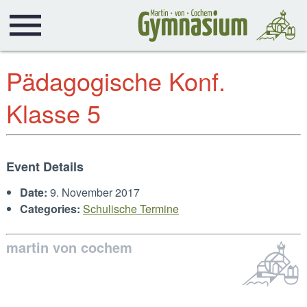
Pädagogische Konf.
Klasse 5
Event Details
Date:
9. November 2017
Categories:
Schulische Termine
martin von cochem