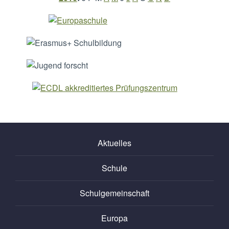
Aktuelles
Schule
Schulgemeinschaft
Europa