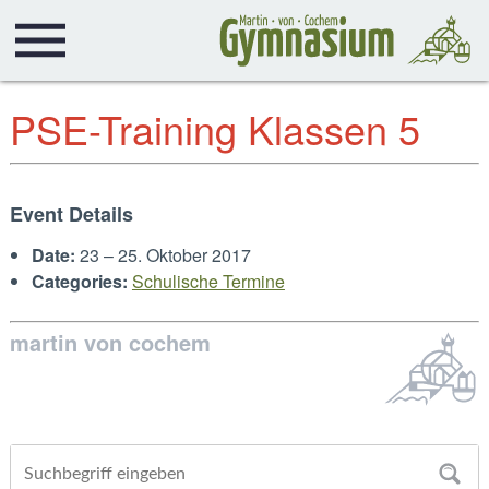
PSE-Training Klassen 5
Event Details
Date:
23
–
25. Oktober 2017
Categories:
Schulische Termine
martin von cochem