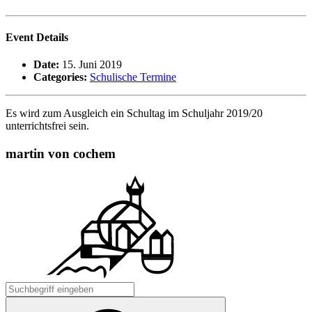
Event Details
Date:
15. Juni 2019
Categories:
Schulische Termine
Es wird zum Ausgleich ein Schultag im Schuljahr 2019/20
unterrichtsfrei sein.
martin von cochem