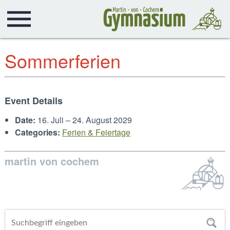
Sommerferien
Event Details
Date:
16. Juli
–
24. August 2029
Categories:
Ferien & Feiertage
martin von cochem