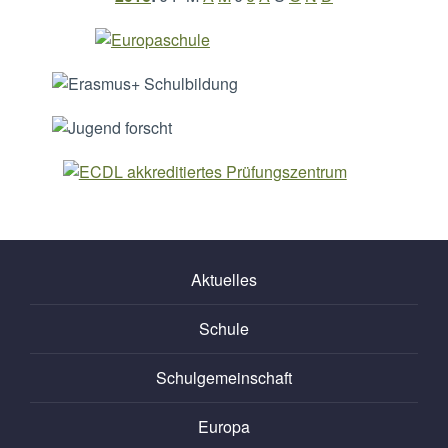
Aktuelles
Schule
Schulgemeinschaft
Europa