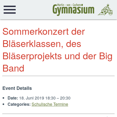
Sommerkonzert der
Bläserklassen, des
Bläserprojekts und der Big
Band
Event Details
Date:
18. Juni 2019 18:30
–
20:30
Categories:
Schulische Termine