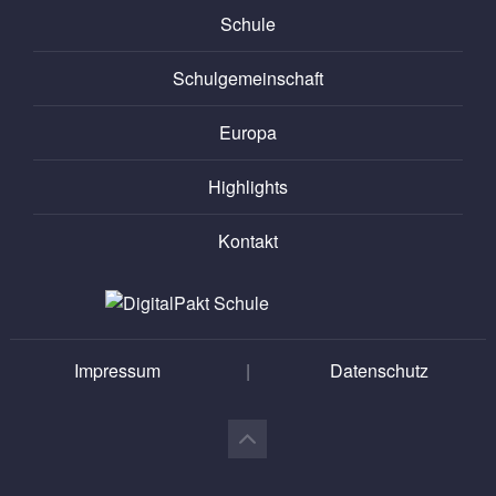
Schule
Schulgemeinschaft
Europa
Highlights
Kontakt
Impressum
|
Datenschutz