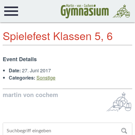
Spielefest Klassen 5, 6
Event Details
Date:
27. Juni 2017
Categories:
Sonstige
martin von cochem