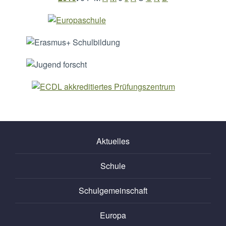
Aktuelles
Schule
Schulgemeinschaft
Europa