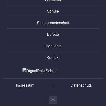
Schule
Schulgemeinschaft
Europa
Highlights
Kontakt
Impressum
|
Datenschutz