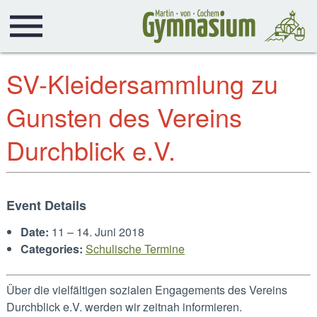
SV-Kleidersammlung zu
Gunsten des Vereins
Durchblick e.V.
Event Details
Date:
11
–
14. Juni 2018
Categories:
Schulische Termine
Über die vielfältigen sozialen Engagements des Vereins
Durchblick e.V. werden wir zeitnah informieren.