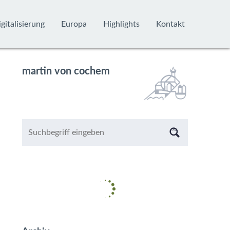
gitalisierung
Europa
Highlights
Kontakt
martin von cochem