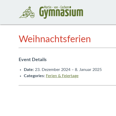
Weihnachtsferien
Event Details
Date:
23. Dezember 2024
–
8. Januar 2025
Categories:
Ferien & Feiertage