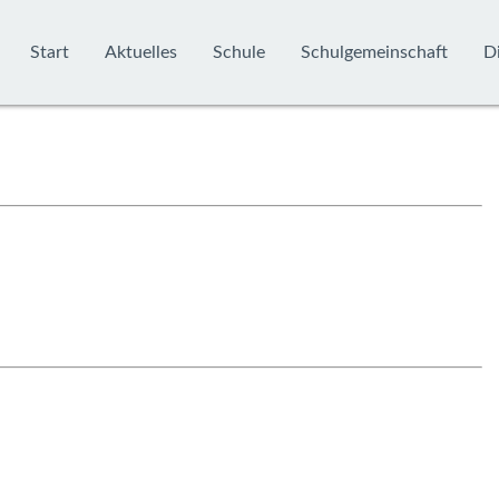
Start
Aktuelles
Schule
Schulgemeinschaft
Di