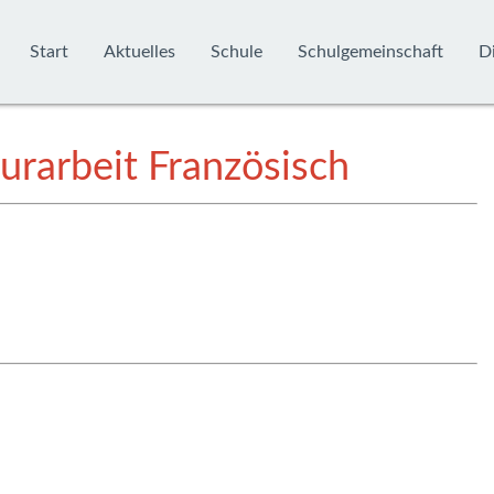
Start
Aktuelles
Schule
Schulgemeinschaft
Di
urarbeit Französisch