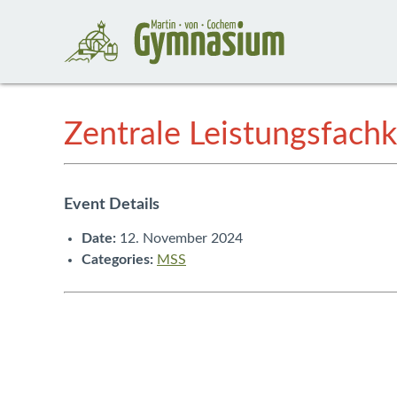
Zentrale Leistungsfachk
Event Details
Date:
12. November 2024
Categories:
MSS