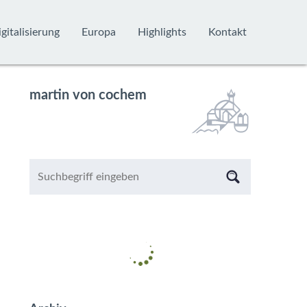
gitalisierung
Europa
Highlights
Kontakt
martin von cochem