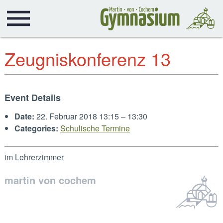
Zeugniskonferenz 13
Event Details
Date:
22. Februar 2018 13:15
–
13:30
Categories:
Schulische Termine
im Lehrerzimmer
martin von cochem