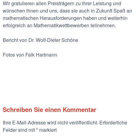
Wir gratulieren allen Preisträgern zu ihrer Leistung und
wünschen ihnen und uns, dass sie auch in Zukunft Spaß an
mathematischen Herausforderungen haben und weiter­hin
erfolgreich an Mathematikwettbewerben teilnehmen.
Bericht von Dr. Wolf-Dieter Schöne
Fotos von Falk Hartmann
Schreiben Sie einen Kommentar
Ihre E-Mail-Adresse wird nicht veröffentlicht.
Erforderliche
Felder sind mit
*
markiert