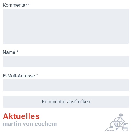
Kommentar
*
Name
*
E-Mail-Adresse
*
Aktuelles
martin von cochem