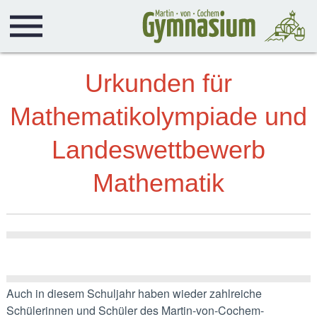
Urkunden für
Mathematikolympiade und
Landeswettbewerb
Mathematik
Auch in diesem Schuljahr haben wieder zahlreiche
Schülerinnen und Schüler des Martin-von-Cochem-