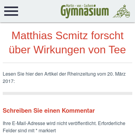
Matthias Scmitz forscht
über Wirkungen von Tee
Lesen Sie hier den Artikel der Rheinzeitung vom 20. März
2017:
Schreiben Sie einen Kommentar
Ihre E-Mail-Adresse wird nicht veröffentlicht.
Erforderliche
Felder sind mit
*
markiert