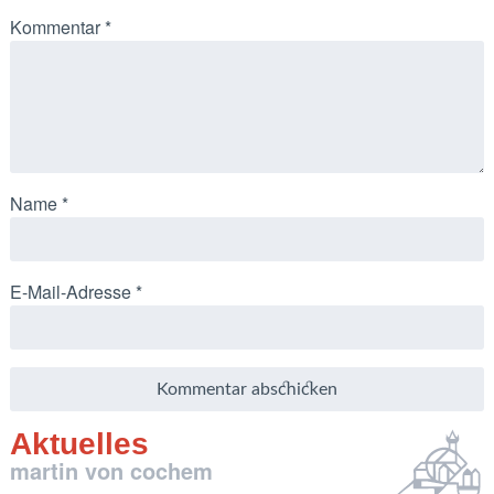
Kommentar
*
Name
*
E-Mail-Adresse
*
Aktuelles
martin von cochem