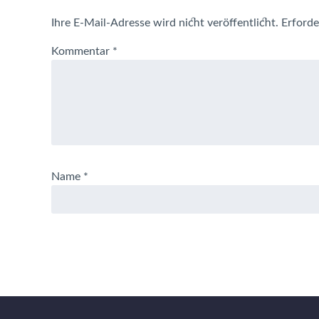
Ihre E-Mail-Adresse wird nicht veröffentlicht.
Erforde
Kommentar
*
Name
*