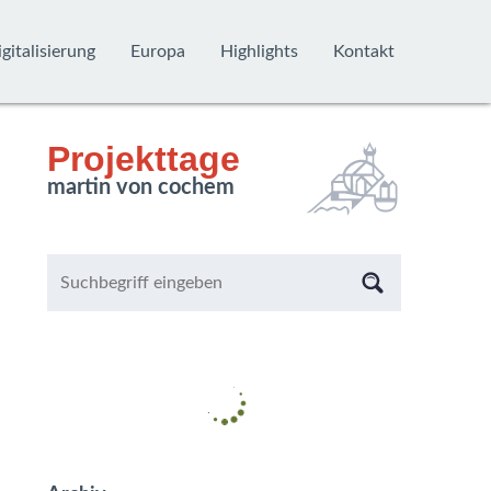
gitalisierung
Europa
Highlights
Kontakt
Projekttage
martin von cochem