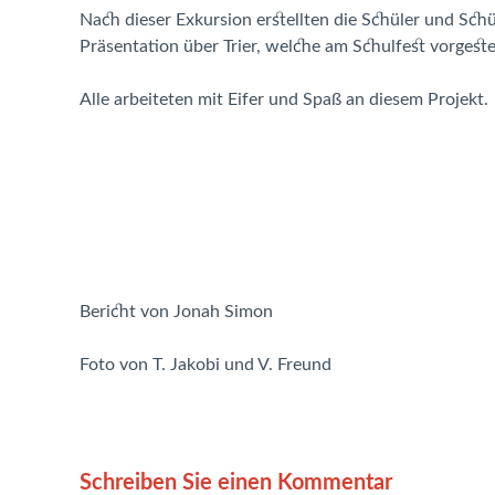
Nach dieser Exkursion erstellten die Schüler und Schü
Präsentation über Trier, welche am Schulfest vorgestel
Alle arbeiteten mit Eifer und Spaß an diesem Projekt.
Bericht von Jonah Simon
Foto von T. Jakobi und V. Freund
Schreiben Sie einen Kommentar