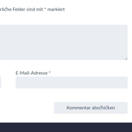
rliche Felder sind mit
*
markiert
E-Mail-Adresse
*