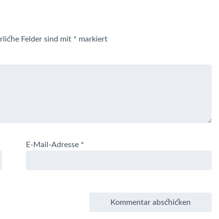
rliche Felder sind mit
*
markiert
E-Mail-Adresse
*