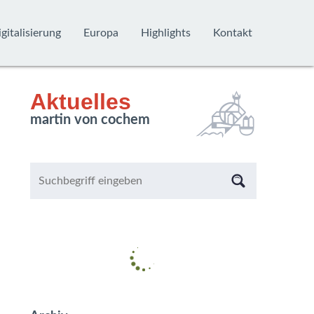
gitalisierung
Europa
Highlights
Kontakt
Aktuelles
martin von cochem