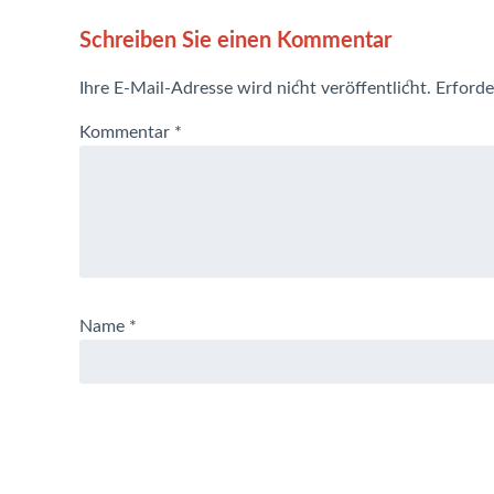
Schreiben Sie einen Kommentar
Ihre E-Mail-Adresse wird nicht veröffentlicht.
Erforde
Kommentar
*
Name
*