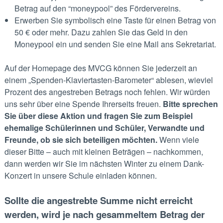
Betrag auf den “moneypool” des Fördervereins.
Erwerben Sie symbolisch eine Taste für einen Betrag von
50 € oder mehr. Dazu zahlen Sie das Geld in den
Moneypool ein und senden Sie eine Mail ans Sekretariat.
Auf der Homepage des MVCG können Sie jederzeit an
einem „Spenden-Klaviertasten-Barometer“ ablesen, wieviel
Prozent des angestreben Betrags noch fehlen. Wir würden
uns sehr über eine Spende Ihrerseits freuen.
Bitte sprechen
Sie über diese Aktion und fragen Sie zum Beispiel
ehemalige Schülerinnen und Schüler, Verwandte und
Freunde, ob sie sich beteiligen möchten.
Wenn viele
dieser Bitte – auch mit kleinen Beträgen – nachkommen,
dann werden wir Sie im nächsten Winter zu einem Dank-
Konzert in unsere Schule einladen können.
Sollte die angestrebte Summe nicht erreicht
werden, wird je nach gesammeltem Betrag der