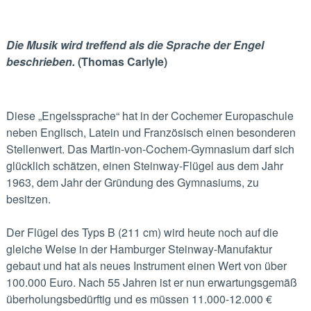
Die Musik wird treffend als die Sprache der Engel
beschrieben.
(Thomas Carlyle)
Diese „Engelssprache“ hat in der Cochemer Europaschule
neben Englisch, Latein und Französisch einen besonderen
Stellenwert. Das Martin-von-Cochem-Gymnasium darf sich
glücklich schätzen, einen Steinway-Flügel aus dem Jahr
1963, dem Jahr der Gründung des Gymnasiums, zu
besitzen.
Der Flügel des Typs B (211 cm) wird heute noch auf die
gleiche Weise in der Hamburger Steinway-Manufaktur
gebaut und hat als neues Instrument einen Wert von über
100.000 Euro. Nach 55 Jahren ist er nun erwartungsgemäß
überholungsbedürftig und es müssen 11.000-12.000 €