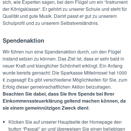
sich, wie Experten sagen, bei dem Flügel um ein “Instrument
der Königsklasse“. Er gehört zu unserer Schule und steht für
Qualität und gute Musik. Damit passt er gut zu unserem
Schulprofil und zu unserem Selbstverständnis.
Spendenaktion
Wir führen nun eine Spendenaktion durch, um den Flügel
instand setzen zu können. Das Ziel ist, dass er sehr bald in
neuer Kraft und klanglicher Schönheit erklingt. Ein Anfang
wurde bereits gemacht: Die Sparkasse Mittelmosel hat 1000
€ zugesagt! Es gibt verschiedene Möglichkeiten für Sie, zum
Erfolg dieser gemeinschaftlichen Aktion beizutragen.
Beachten Sie dabei, dass Sie Ihre Spende bei Ihrer
Einkommenssteuerklärung geltend machen können, da
sie einem gemeinnützigen Zweck dient
:
Klicken Sie auf unserer Hauptseite der Homepage den
button “Paypal” an und überweisen Sie einen beliebigen