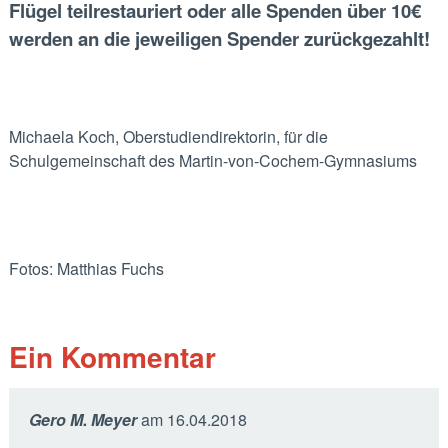
Flügel teilrestauriert oder alle Spenden über 10€
werden an die jeweiligen Spender zurückgezahlt!
Michaela Koch, Oberstudiendirektorin, für die
Schulgemeinschaft des Martin-von-Cochem-Gymnasiums
Fotos: Matthias Fuchs
Ein
Kommentar
Gero M. Meyer
am
16.04.2018