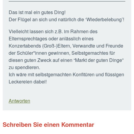
Das ist mal ein gutes Ding!
Der Flügel an sich und natürlich die ‘Wiederbelebung’!
Vielleicht lassen sich z.B. im Rahmen des
Elternsprechtages oder anlässlich eines
Konzertabends (Groß-)Eltern, Verwandte und Freunde
der Schüler*innen gewinnen, Selbstgemachtes für
diesen guten Zweck auf einen “Markt der guten Dinge”
zu spendieren.
Ich wäre mit selbstgemachten Konfitüren und flüssigen
Leckereien dabei!
Antworten
Schreiben Sie einen Kommentar