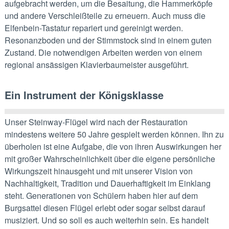
aufgebracht werden, um die Besaitung, die Hammerköpfe
und andere Verschleißteile zu erneuern. Auch muss die
Elfenbein-Tastatur repariert und gereinigt werden.
Resonanzboden und der Stimmstock sind in einem guten
Zustand. Die notwendigen Arbeiten werden von einem
regional ansässigen Klavierbaumeister ausgeführt.
Ein Instrument der Königsklasse
Unser Steinway-Flügel wird nach der Restauration
mindestens weitere 50 Jahre gespielt werden können. Ihn zu
überholen ist eine Aufgabe, die von ihren Auswirkungen her
mit großer Wahrscheinlichkeit über die eigene persönliche
Wirkungszeit hinausgeht und mit unserer Vision von
Nachhaltigkeit, Tradition und Dauerhaftigkeit im Einklang
steht. Generationen von Schülern haben hier auf dem
Burgsattel diesen Flügel erlebt oder sogar selbst darauf
musiziert. Und so soll es auch weiterhin sein. Es handelt