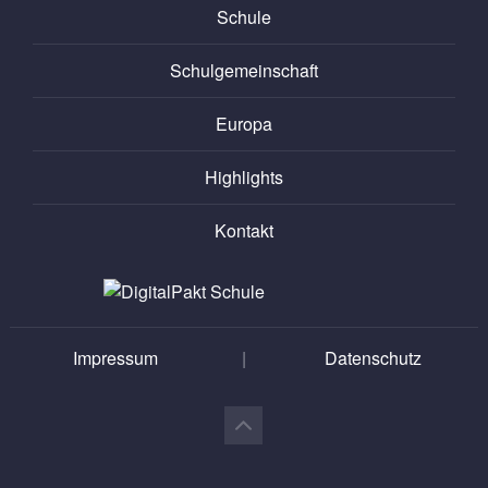
Schule
Schulgemeinschaft
Europa
Highlights
Kontakt
Impressum
|
Datenschutz