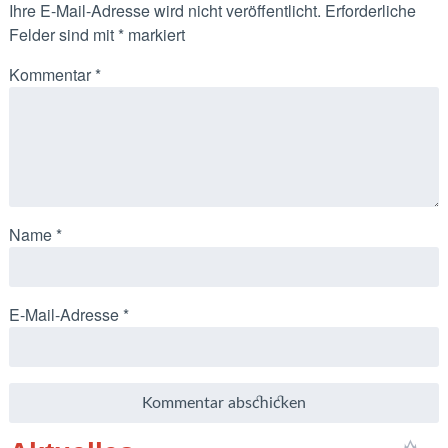
Ihre E-Mail-Adresse wird nicht veröffentlicht.
Erforderliche
Felder sind mit
*
markiert
Kommentar
*
Name
*
E-Mail-Adresse
*