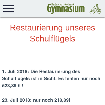
Restaurierung unseres
Schulflügels
1. Juli 2018: Die Restaurierung des
Schulflügels ist in Sicht. Es fehlen nur noch
523,89 € !
23. Juli 2018: nur noch 218,89!