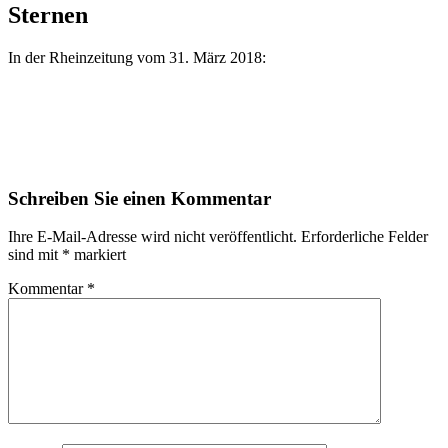
Sternen
In der Rheinzeitung vom 31. März 2018:
Schreiben Sie einen Kommentar
Ihre E-Mail-Adresse wird nicht veröffentlicht.
Erforderliche Felder
sind mit
*
markiert
Kommentar
*