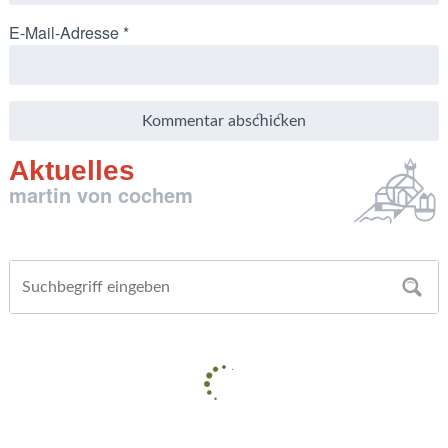
E-Mail-Adresse
*
Aktuelles
martin von cochem