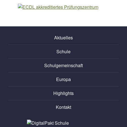
Aktuelles
Schule
Schulgemeinschaft
Europa
Highlights
Kontakt