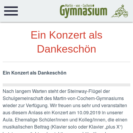
Ein Konzert als
Dankeschön
Ein Konzert als Dankeschön
Nach langem Warten steht der Steinway-Flügel der
Schulgemeinschaft des Martin-von-Cochem-Gymnasiums
wieder zur Verfügung. Wir freuen uns sehr und veranstalten
aus diesem Anlass ein Konzert am 10.09.2019 in unserer
Aula. Ehemalige Schüler/innen und Kolleg/innen, die einen
musikalischen Beitrag (Klavier solo oder Klavier „plus X“)