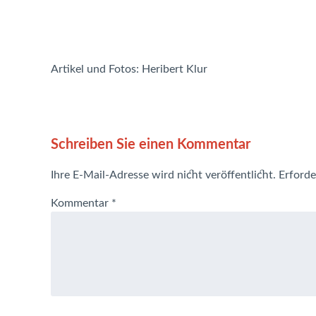
Artikel und Fotos: Heribert Klur
Schreiben Sie einen Kommentar
Ihre E-Mail-Adresse wird nicht veröffentlicht.
Erforde
Kommentar
*