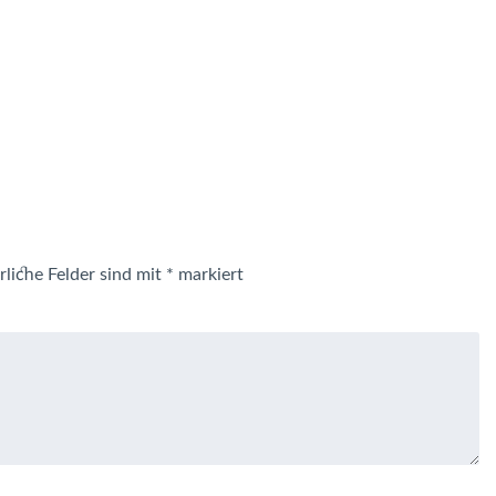
rliche Felder sind mit
*
markiert